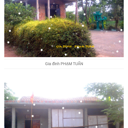
Gia đình PHẠM TUẤN