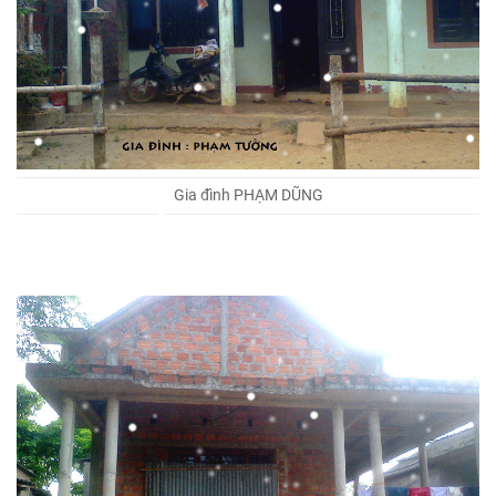
Gia đình PHẠM DŨNG