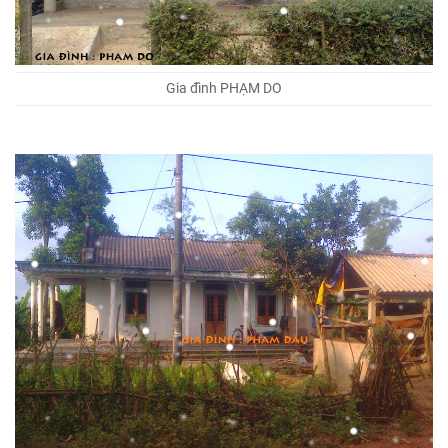
Gia đình PHẠM DO