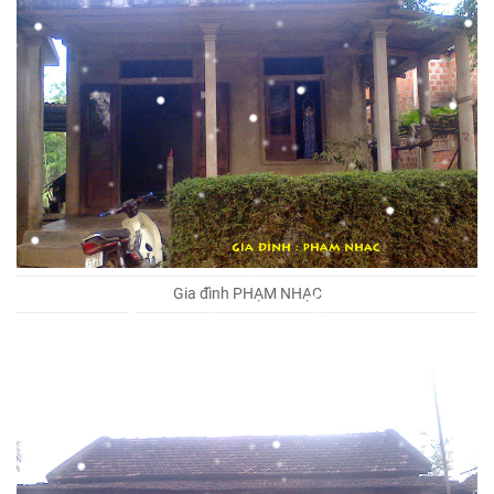
Gia đình PHẠM NHẠC