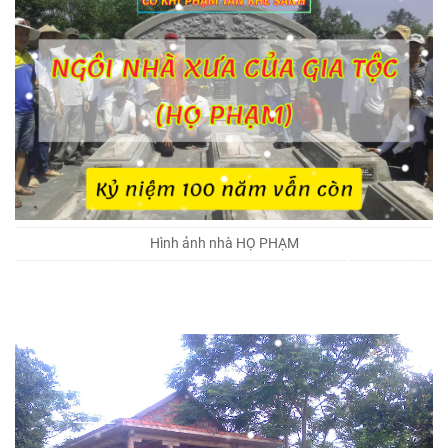
Hình ảnh nhà HỌ PHẠM