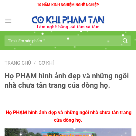
10 NĂM KINH NGHIỆM NGHỀ NGHIỆP
TRANG CHỦ
/
CƠ KHÍ
Họ PHẠM hình ảnh đẹp và những ngôi
nhà chưa tân trang của dòng họ.
Họ PHẠM hình ảnh đẹp và những ngôi nhà chưa tân trang
của dòng họ.