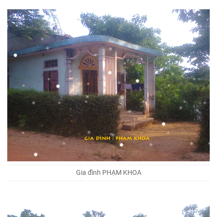
Gia đình PHẠM KHOA